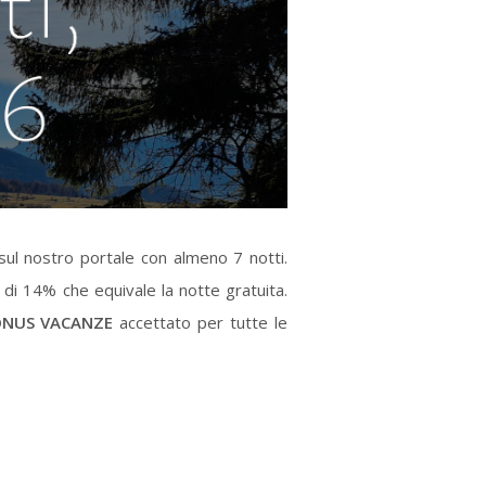
sul nostro portale con almeno 7 notti.
di 14% che equivale la notte gratuita.
NUS VACANZE
accettato per tutte le