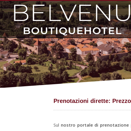
Prenotazioni dirette: Prezz
Sul
nostro portale di prenotazione