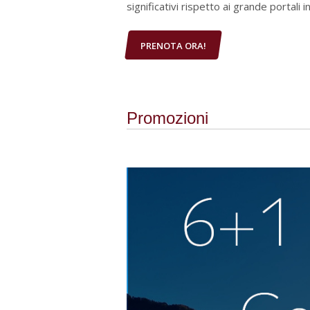
significativi rispetto ai grande portal
PRENOTA ORA!
Promozioni