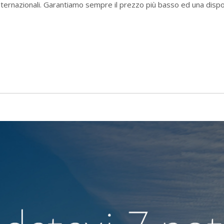
i internazionali. Garantiamo sempre il prezzo più basso ed una dispo