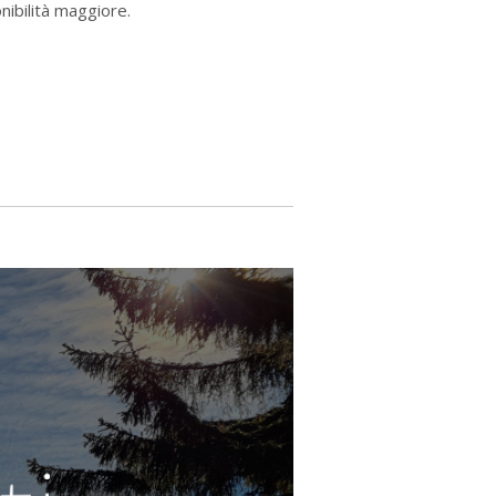
nibilità maggiore.