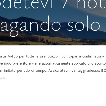
ta. Valido per tutte le prenotazioni con caparra confirmatoria 
eriodo preferito e viene automaticamente applicato uno sconto 
un limitato periodo di tempo. Assicuratevi i vantaggi adesso.
BO
ale.