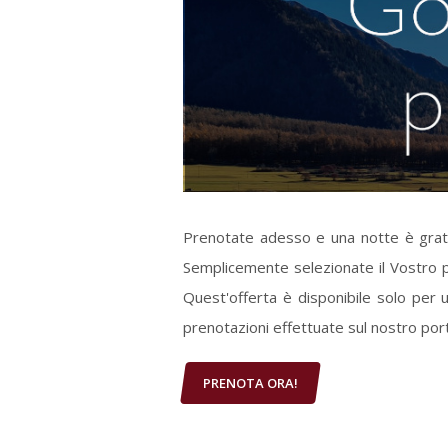
Prenotate adesso e una notte è gratui
Semplicemente selezionate il Vostro p
Quest'offerta è disponibile solo per 
prenotazioni effettuate sul nostro port
PRENOTA ORA!